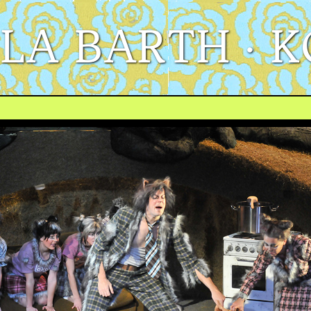
LA BARTH · 