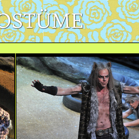
KOSTÜME