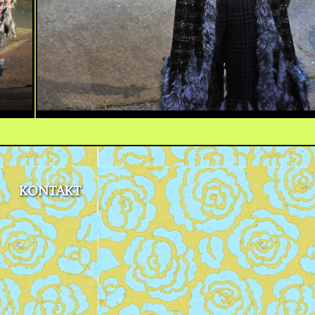
KONTAKT